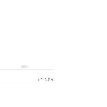
すべて表示