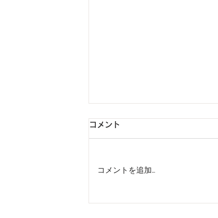
コメント
コメントを追加…
新メニュー 【ハイフ