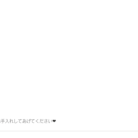
手入れしてあげてください❤︎