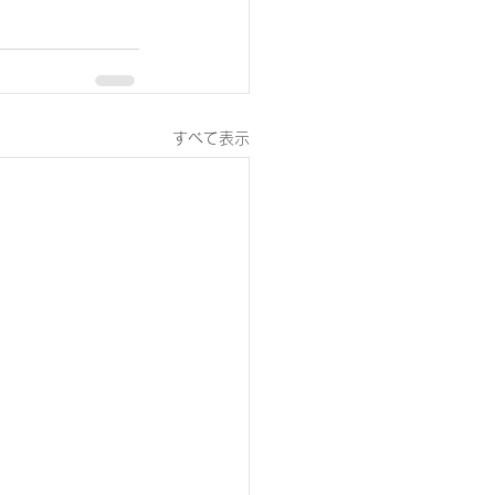
すべて表示