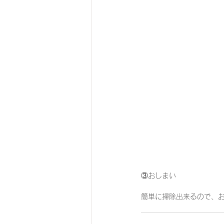
③おしまい
簡単に掃除出来るので、お