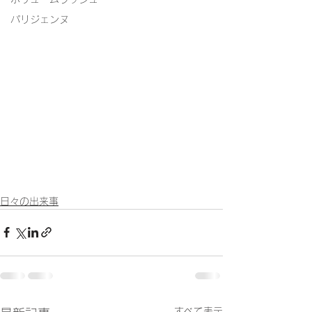
パリジェンヌ
日々の出来事
すべて表示