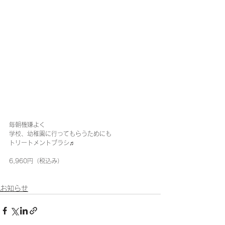
毎朝機嫌よく
学校、幼稚園に行ってもらうためにも
トリートメントブラシ♬
6,960円（税込み）
お知らせ